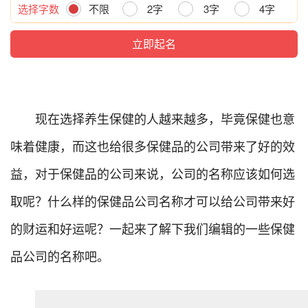
选择字数
不限
2字
3字
4字
现在选择养生保健的人越来越多，毕竟保健也意
味着健康，而这也给很多保健品的公司带来了好的效
益，对于保健品的公司来说，公司的名称应该如何选
取呢？什么样的保健品公司名称才可以给公司带来好
的财运和好运呢？一起来了解下我们编辑的一些保健
品公司的名称吧。