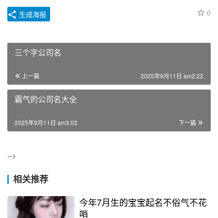
0
生成海报
三个字公司名
上一篇
2025年9月11日 am2:22
霸气的公司名大全
2025年9月11日 am3:03
下一篇
-->
相关推荐
今年7月生的宝宝起名不俗气不花
哨