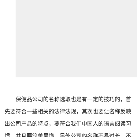
保健品公司的名称选取也是有一定的技巧的，首
先要符合一些相关的法律法规，其次也要让名称反映
出公司产品的特点，要符合我们中国人的语言阅读习
惯，并且要简单易懂，另外公司的名称不易过长，不