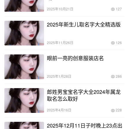
2025年10月21日
127
2025年新生儿取名字大全精选版
2025年11月26日
126
眼前一亮的创意服装店名
2025年1月28日
286
郎姓男宝宝名字大全2024年属龙
取名怎么取好
2025年4月16日
228
2025年12月11日子时晚上23点出