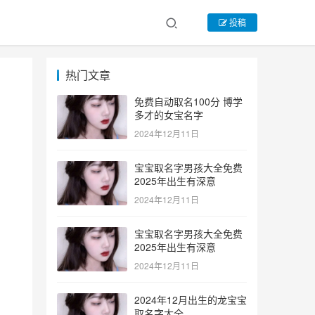
投稿
热门文章
免费自动取名100分 博学
多才的女宝名字
2024年12月11日
宝宝取名字男孩大全免费
2025年出生有深意
2024年12月11日
宝宝取名字男孩大全免费
2025年出生有深意
2024年12月11日
2024年12月出生的龙宝宝
取名字大全