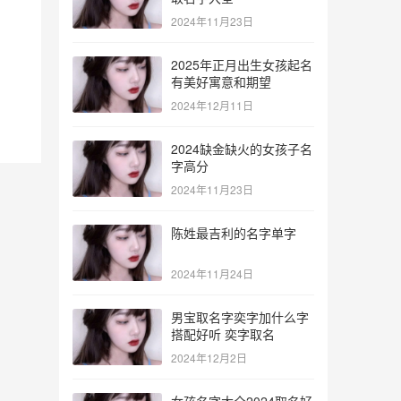
2024年11月23日
2025年正月出生女孩起名
有美好寓意和期望
2024年12月11日
2024缺金缺火的女孩子名
字高分
2024年11月23日
陈姓最吉利的名字单字
2024年11月24日
男宝取名字奕字加什么字
搭配好听 奕字取名
2024年12月2日