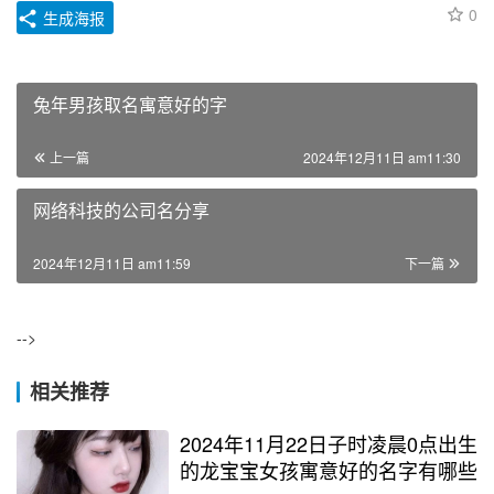
0
生成海报
兔年男孩取名寓意好的字
上一篇
2024年12月11日 am11:30
网络科技的公司名分享
2024年12月11日 am11:59
下一篇
-->
相关推荐
2024年11月22日子时凌晨0点出生
的龙宝宝女孩寓意好的名字有哪些