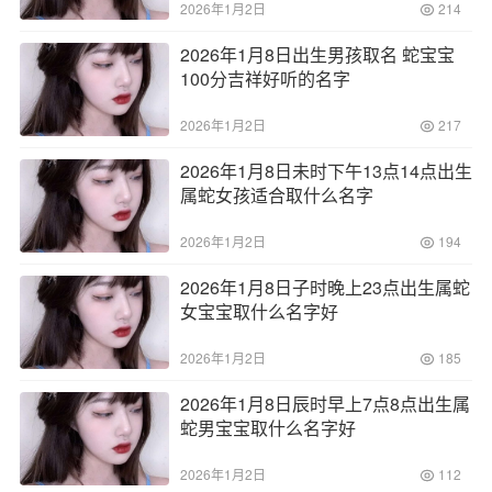
2026年1月2日
214
2026年1月8日出生男孩取名 蛇宝宝
100分吉祥好听的名字
2026年1月2日
217
2026年1月8日未时下午13点14点出生
属蛇女孩适合取什么名字
2026年1月2日
194
2026年1月8日子时晚上23点出生属蛇
女宝宝取什么名字好
2026年1月2日
185
2026年1月8日辰时早上7点8点出生属
蛇男宝宝取什么名字好
2026年1月2日
112