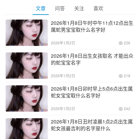
文章
问答
关注
喜欢
2026年1月8日午时中午11点12点出生
属蛇男宝宝取什么名字好
2026年1月2日
226
2026年1月8日出生女孩取名 才能出众
的蛇宝宝名字
2026年1月2日
218
2026年1月8日卯时早上5点6点出生属
蛇女宝宝取什么名字好
2026年1月2日
242
2026年1月8日丑时凌晨1点2点出生属
蛇女孩最吉利的名字是什么