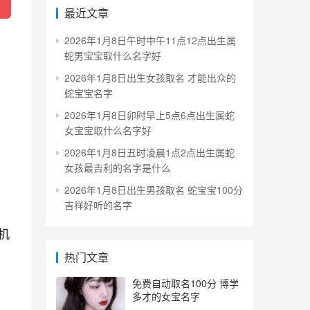
最近文章
2026年1月8日午时中午11点12点出生属
蛇男宝宝取什么名字好
2026年1月8日出生女孩取名 才能出众的
蛇宝宝名字
、
2026年1月8日卯时早上5点6点出生属蛇
女宝宝取什么名字好
2026年1月8日丑时凌晨1点2点出生属蛇
女孩最吉利的名字是什么
2026年1月8日出生男孩取名 蛇宝宝100分
吉祥好听的名字
机
热门文章
免费自动取名100分 博学
多才的女宝名字