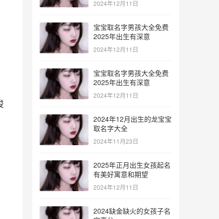
2024年12月11日
宝宝取名字男孩大全免费
2025年出生有深意
2024年12月11日
宝宝取名字男孩大全免费
2025年出生有深意
2024年12月11日
俊
2024年12月出生的龙宝宝
取名字大全
2024年11月23日
2025年正月出生女孩起名
有美好寓意和期望
2024年12月11日
、
2024缺金缺火的女孩子名