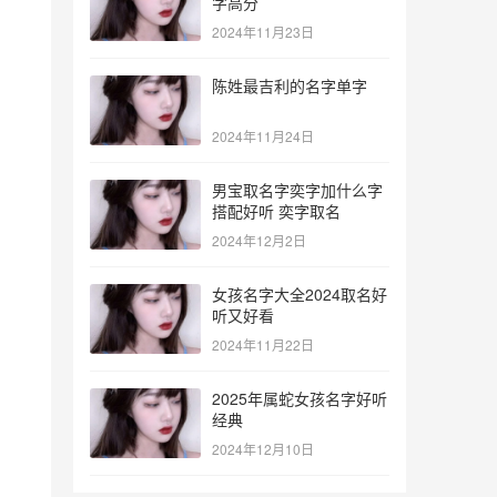
字高分
2024年11月23日
陈姓最吉利的名字单字
2024年11月24日
男宝取名字奕字加什么字
搭配好听 奕字取名
2024年12月2日
女孩名字大全2024取名好
听又好看
。
2024年11月22日
2025年属蛇女孩名字好听
经典
2024年12月10日