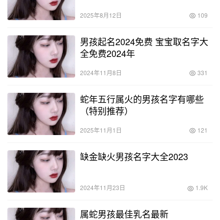
2025年8月12日
109
男孩起名2024免费 宝宝取名字大
全免费2024年
2024年11月8日
331
蛇年五行属火的男孩名字有哪些
（特别推荐）
2025年11月1日
121
缺金缺火男孩名字大全2023
2024年11月23日
1.9K
属蛇男孩最佳乳名最新