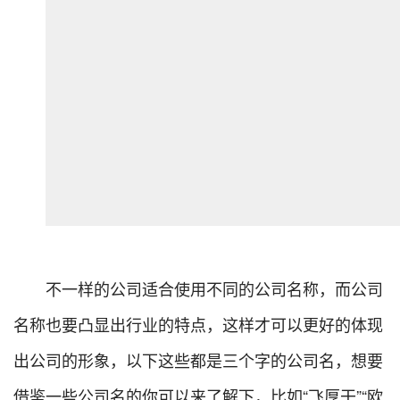
不一样的公司适合使用不同的公司名称，而公司
名称也要凸显出行业的特点，这样才可以更好的体现
出公司的形象，以下这些都是三个字的公司名，想要
借鉴一些公司名的你可以来了解下，比如“飞厚干”“欧