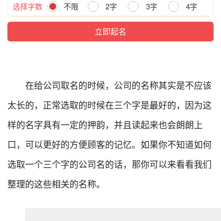
选择字数
不限
2字
3字
4字
在给公司取名的时候，公司的名称其实是不应该
太长的，正常选取的时候在三个字是最好的，因为这
样的名字具有一定的押韵，并且读起来也会朗朗上
口，可以更好的方便顾客的记忆。如果你不知道如何
选取一个三个字的公司名的话，那你可以来看看我们
整理的这些相关的名称。