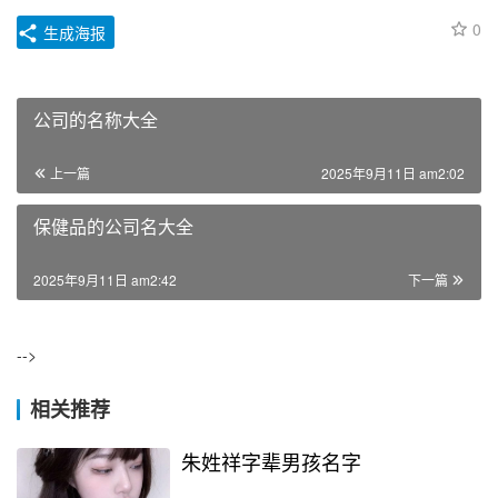
0
生成海报
公司的名称大全
上一篇
2025年9月11日 am2:02
保健品的公司名大全
2025年9月11日 am2:42
下一篇
-->
相关推荐
朱姓祥字辈男孩名字