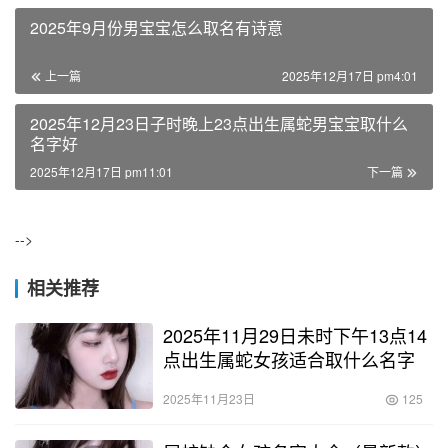
2025年9月份男宝宝怎么取名有诗意
上一篇
2025年12月17日 pm4:01
2025年12月23日子时晚上23点出生属蛇男宝宝取什么
名字好
2025年12月17日 pm11:01
下一篇
-->
相关推荐
2025年11月29日未时下午13点14
点出生属蛇女孩适合取什么名字
2025年11月23日
125