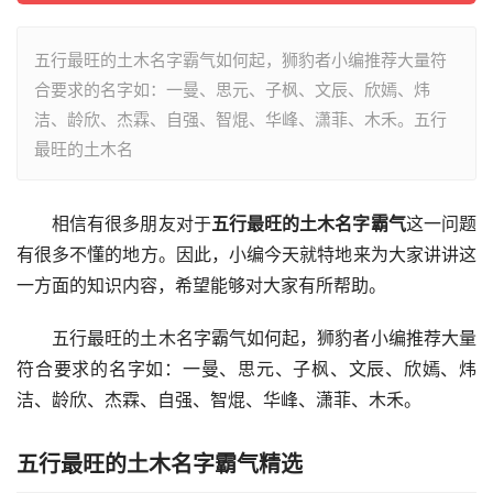
五行最旺的土木名字霸气如何起，狮豹者小编推荐大量符
合要求的名字如：一曼、思元、子枫、文辰、欣嫣、炜
洁、龄欣、杰霖、自强、智焜、华峰、潇菲、木禾。五行
最旺的土木名
相信有很多朋友对于
五行最旺的土木名字霸气
这一问题
有很多不懂的地方。因此，小编今天就特地来为大家讲讲这
一方面的知识内容，希望能够对大家有所帮助。
五行最旺的土木名字霸气如何起，狮豹者小编推荐大量
符合要求的名字如：一曼、思元、子枫、文辰、欣嫣、炜
洁、龄欣、杰霖、自强、智焜、华峰、潇菲、木禾。
五行最旺的土木名字霸气精选