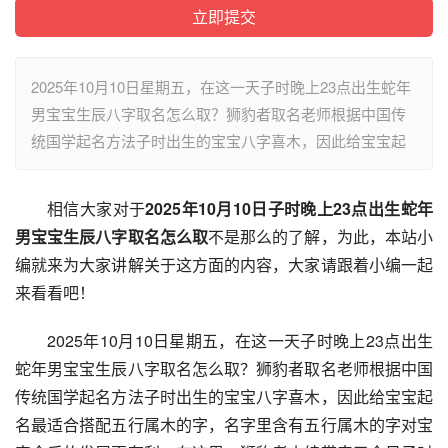
2025年10月10日星期五，在这一天子时晚上23点出生蛇年
男宝宝生辰八字取名怎么取？狮豹者取名老师根据中国传
统国学起名方法子时出生的宝宝八字喜木，因此给宝宝起
相信大家对于
2025年10月10日子时晚上23点出生蛇年
男宝宝生辰八字取名怎么取
不是那么的了解，为此，本站小
编就来为大家讲解关于这方面的内容，大家请跟着小编一起
来看看吧！
2025年10月10日星期五，在这一天子时晚上23点出生
蛇年男宝宝生辰八字取名怎么取？狮豹者取名老师根据中国
传统国学起名方法子时出生的宝宝八字喜木，因此给宝宝起
名最适合搭配五行属木的字，名字里含有五行属木的字对宝