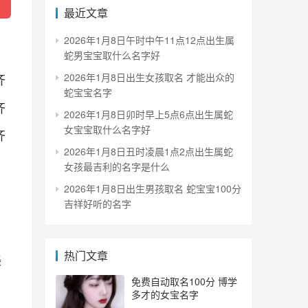
最近文章
2026年1月8日午时中午11点12点出生属
蛇男宝宝取什么名字好
齐
2026年1月8日出生女孩取名 才能出众的
蛇宝宝名字
齐
2026年1月8日卯时早上5点6点出生属蛇
女宝宝取什么名字好
齐
2026年1月8日丑时凌晨1点2点出生属蛇
女孩最吉利的名字是什么
2026年1月8日出生男孩取名 蛇宝宝100分
吉祥好听的名字
热门文章
美
免费自动取名100分 博学
，
多才的女宝名字