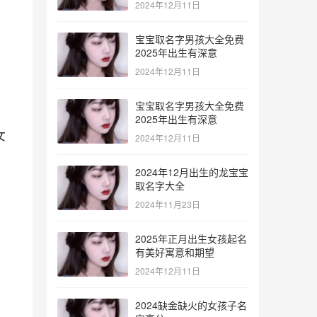
2024年12月11日
宝宝取名字男孩大全免费
2025年出生有深意
2024年12月11日
宝宝取名字男孩大全免费
2025年出生有深意
女
2024年12月11日
2024年12月出生的龙宝宝
取名字大全
2024年11月23日
2025年正月出生女孩起名
有美好寓意和期望
，
2024年12月11日
2024缺金缺火的女孩子名