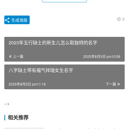
0
生成海报
2023年五行缺土的新生儿怎么取独特的名字
上一篇
2025年8月3日 pm10:56
八字缺土带有福气祥瑞女生名字
2025年8月3日 pm11:16
下一篇
-->
相关推荐