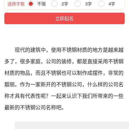
选择字数
不限
2字
3字
4字
现代的建筑中，使用不锈钢材质的地方是越来越
多了，很多家庭，公司的装修，都是直接采用不锈钢
材质的物品，而且不锈钢也可以制作成摆件，非常的
靓丽。作为一家新开的不锈钢公司，什么样的公司名
称才具有代表性呢？一起来认识下我们所带来的一些
最新的不锈钢公司名称吧。