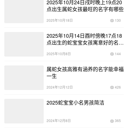
2025年10月24日戌时晚上19点20
点出生属蛇女孩最旺的名字有哪些
2025年10月18日
130
2025年10月14日酉时傍晚17点18
点出生的蛇宝宝女孩寓意好的名字
有哪些
2025年10月8日
144
属蛇女孩高雅有涵养的名字能幸福
一生
2024年12月12日
426
2025蛇宝宝小名男孩简洁
2024年12月8日
365