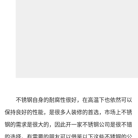
不锈钢自身的耐腐性很好，在高温下也依然可以
保持良好的性能，是很多人装修的首选，市场上不锈
钢的需求是很大的，因此开一家不锈钢公司是很不错
的选择。有需要的朋友可以借鉴以下这些不锈钢的公