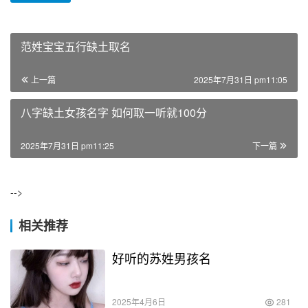
范姓宝宝五行缺土取名
上一篇
2025年7月31日 pm11:05
八字缺土女孩名字 如何取一听就100分
2025年7月31日 pm11:25
下一篇
-->
相关推荐
好听的苏姓男孩名
2025年4月6日
281