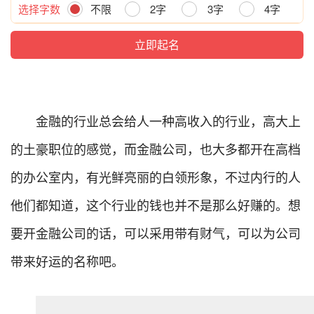
选择字数
不限
2字
3字
4字
金融的行业总会给人一种高收入的行业，高大上
的土豪职位的感觉，而金融公司，也大多都开在高档
的办公室内，有光鲜亮丽的白领形象，不过内行的人
他们都知道，这个行业的钱也并不是那么好赚的。想
要开金融公司的话，可以采用带有财气，可以为公司
带来好运的名称吧。