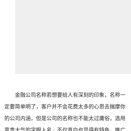
金融公司名称若想要给人有深刻的印象，名称一
定要简单明了，客户并不会花费太多的心思去揣摩你
的公司内涵，但是公司的名称也不能太过庸俗，选用
富贵大气的字眼入名，不仅直白也显得有特色，推广