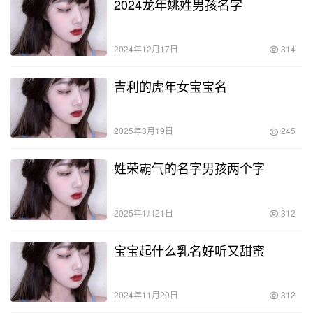
2024龙年姚姓男孩名字
2024年12月17日
314
吉利的虎年女宝宝名
2025年3月19日
245
姓荣霸气的名字男孩两个字
2025年1月21日
312
宝宝起什么乳名好听又甜蜜
2024年11月20日
312