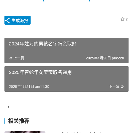
0
生成海报
2024年姓万的男孩名字怎么取好
上一篇
2025年1月20日 pm5:28
2025年春蛇年女宝宝取名通用
2025年1月21日 am11:30
下一篇
-->
相关推荐