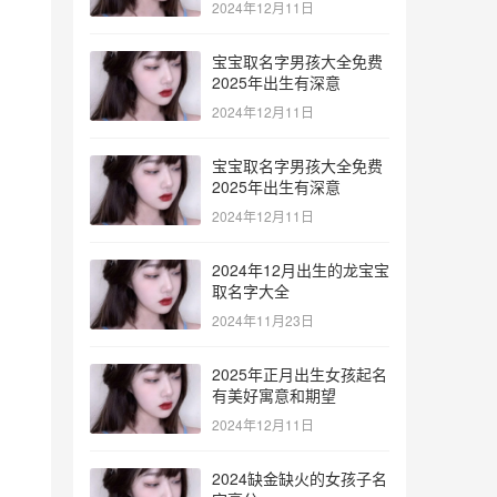
2024年12月11日
宝宝取名字男孩大全免费
2025年出生有深意
2024年12月11日
宝宝取名字男孩大全免费
2025年出生有深意
2024年12月11日
2024年12月出生的龙宝宝
取名字大全
2024年11月23日
2025年正月出生女孩起名
有美好寓意和期望
2024年12月11日
2024缺金缺火的女孩子名