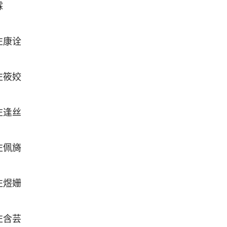
霖
左康诠
左筱姣
左逢丝
左佩旖
左煜姗
左含芸