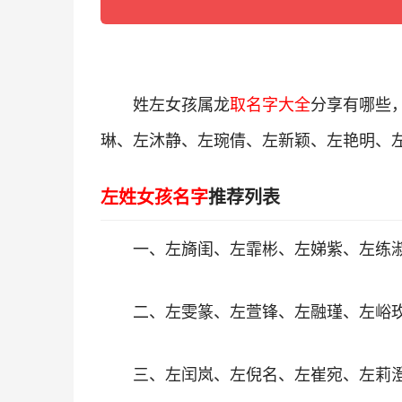
姓左女孩属龙
取名字大全
分享有哪些
琳、左沐静、左琬倩、左新颖、左艳明、
左姓女孩名字
推荐列表
一、左旖闺、左霏彬、左娣紫、左练
二、左雯篆、左萱锋、左融瑾、左峪
三、左闰岚、左倪名、左崔宛、左莉