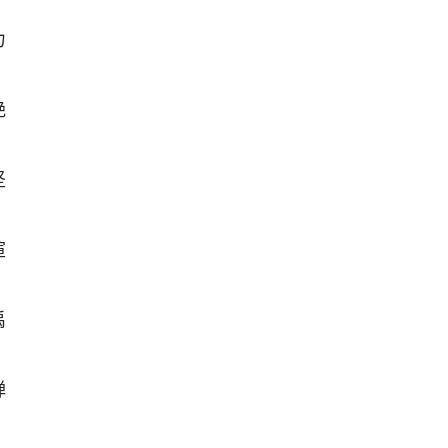
力
艳
坚
瑄
禹
婵