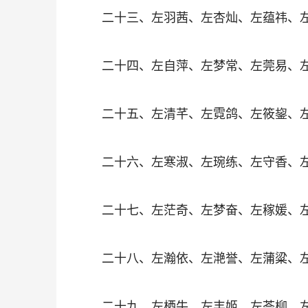
二十三、左羽茜、左杏灿、左蕴祎、
二十四、左自萍、左梦常、左莞易、
二十五、左清芊、左霓鸽、左筱鋆、
二十六、左寒淑、左琬练、左守香、
二十七、左茫奇、左梦奋、左稼媛、
二十八、左瀚依、左滟誉、左蒲粱、
二十九、左栖牛、左丰姬、左荟柳、