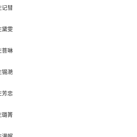
左记彗
左黛雯
左菩琳
左锡滟
左芳忠
左璐箐
左漫娓