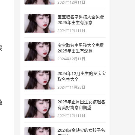
2024年12月11日
宝宝取名字男孩大全免费
2025年出生有深意
2024年12月11日
，
宝宝取名字男孩大全免费
晏
2025年出生有深意
2024年12月11日
2024年12月出生的龙宝宝
取名字大全
2024年11月23日
蕴
2025年正月出生女孩起名
有美好寓意和期望
，
2024年12月11日
2024缺金缺火的女孩子名