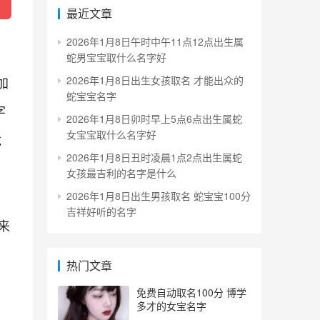
最近文章
2026年1月8日午时中午11点12点出生属
蛇男宝宝取什么名字好
加
2026年1月8日出生女孩取名 才能出众的
蛇宝宝名字
字
2026年1月8日卯时早上5点6点出生属蛇
女宝宝取什么名字好
龙
2026年1月8日丑时凌晨1点2点出生属蛇
女孩最吉利的名字是什么
2026年1月8日出生男孩取名 蛇宝宝100分
吉祥好听的名字
来
热门文章
免费自动取名100分 博学
多才的女宝名字