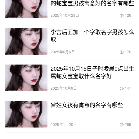
的蛇宝宝男孩寓意好的名字有哪些
2025年10月23日
126
李言后面加一个字取名字男孩怎么
取
2025年6月6日
170
2025年10月15日子时凌晨0点出生
属蛇女宝宝取什么名字好
2025年10月9日
141
昝姓女孩有寓意的名字有哪些
2025年1月20日
269