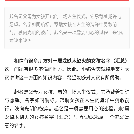
起名是父母为女孩开启的一场人生仪式，它承载着期许与
愿望。名字如同航标，帮助女孩在人生的海洋中勇敢前
行，驶向光明的彼岸。起名是一项需要用心的过程，来“属
龙缺木缺火
相信有很多朋友对于
属龙缺木缺火的女孩名字（汇总）
这一问题有很多不懂的地方。因此，小编今天就特地来为大
家讲讲这一方面的知识内容，希望能够对大家有所帮助。
起名是父母为女孩开启的一场人生仪式，它承载着期许
与愿望。名字如同航标，帮助女孩在人生的海洋中勇敢前
行，驶向光明的彼岸。起名是一项需要用心的过程，来“属
龙缺木缺火的女孩名字（汇总）”，帮助您找到一个充满寓
意的名字。