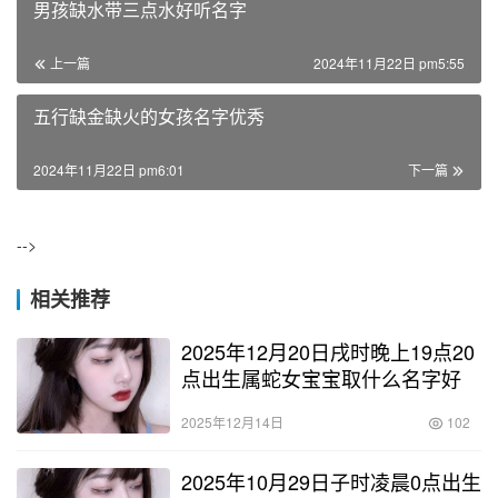
男孩缺水带三点水好听名字
上一篇
2024年11月22日 pm5:55
五行缺金缺火的女孩名字优秀
2024年11月22日 pm6:01
下一篇
-->
相关推荐
2025年12月20日戌时晚上19点20
点出生属蛇女宝宝取什么名字好
2025年12月14日
102
2025年10月29日子时凌晨0点出生